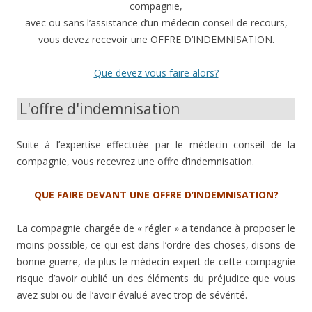
compagnie,
avec ou sans l’assistance d’un médecin conseil de recours,
vous devez recevoir une OFFRE D’INDEMNISATION.
Que devez vous faire alors?
L'offre d'indemnisation
Suite à l’expertise effectuée par le médecin conseil de la
compagnie, vous recevrez une offre d’indemnisation.
QUE FAIRE DEVANT UNE OFFRE D’INDEMNISATION?
La compagnie chargée de « régler » a tendance à proposer le
moins possible, ce qui est dans l’ordre des choses, disons de
bonne guerre, de plus le médecin expert de cette compagnie
risque d’avoir oublié un des éléments du préjudice que vous
avez subi ou de l’avoir évalué avec trop de sévérité.