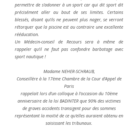
permettre de s’adonner à un sport car qui dit sport dit
précisément aller au bout de ses limites. Certains
blessés, disant qu’ils ne peuvent plus nager, se verront
rétorquer que la piscine est au contraire une excellente
rééducation.
Un Médecin-conseil de Recours sera à même de
rappeler qu’il ne faut pas confondre barbotage avec
sport nautique !
Madame NEHER-SCHRAUB,
Conseillère à la 17ème Chambre de la Cour d’Appel de
Paris
rappelait lors d’un colloque à l’occasion du 10ème
anniversaire de la loi BADINTER que 90% des victimes
de graves accidents transigent pour des sommes
représentant la moitié de ce qu’elles auraient obtenu en
saisissant les tribunaux.