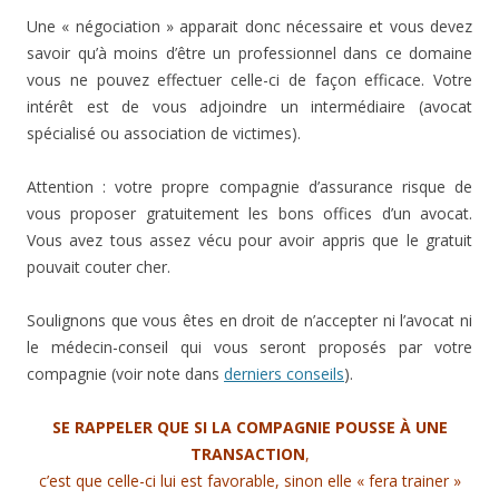
Une « négociation » apparait donc nécessaire et vous devez
savoir qu’à moins d’être un professionnel dans ce domaine
vous ne pouvez effectuer celle-ci de façon efficace. Votre
intérêt est de vous adjoindre un intermédiaire (avocat
spécialisé ou association de victimes).
Attention : votre propre compagnie d’assurance risque de
vous proposer gratuitement les bons offices d’un avocat.
Vous avez tous assez vécu pour avoir appris que le gratuit
pouvait couter cher.
Soulignons que vous êtes en droit de n’accepter ni l’avocat ni
le médecin-conseil qui vous seront proposés par votre
compagnie (voir note dans
derniers conseils
).
SE RAPPELER QUE SI LA COMPAGNIE POUSSE À UNE
TRANSACTION
,
c’est que celle-ci lui est favorable, sinon elle « fera trainer »