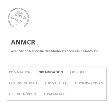
Aller au contenu principal
ANMCR
Association Nationale des Médecins Conseils de Recours
PRÉSENTATION
INDEMNISATION
JURIDIQUES
EXPERTISE MÉDICALE
ADRESSES UTILES
DERNIERS CONSEILS
LISTE DES MÉDECINS
ESPACE MEMBRE