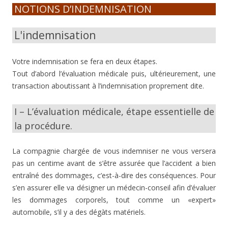
NOTIONS D’INDEMNISATION
L'indemnisation
Votre indemnisation se fera en deux étapes.
Tout d’abord l’évaluation médicale puis, ultérieurement, une
transaction aboutissant à l’indemnisation proprement dite.
I – L’évaluation médicale, étape essentielle de
la procédure.
La compagnie chargée de vous indemniser ne vous versera
pas un centime avant de s’être assurée que l’accident a bien
entraîné des dommages, c’est-à-dire des conséquences. Pour
s’en assurer elle va désigner un médecin-conseil afin d’évaluer
les dommages corporels, tout comme un «expert»
automobile, s’il y a des dégàts matériels.