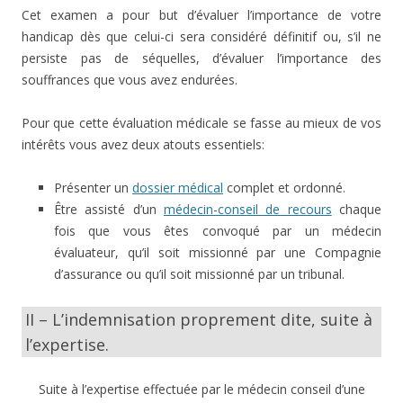
Cet examen a pour but d’évaluer l’importance de votre
handicap dès que celui-ci sera considéré définitif ou, s’il ne
persiste pas de séquelles, d’évaluer l’importance des
souffrances que vous avez endurées.
Pour que cette évaluation médicale se fasse au mieux de vos
intérêts vous avez deux atouts essentiels:
Présenter un
dossier médical
complet et ordonné.
Être assisté d’un
médecin-conseil de recours
chaque
fois que vous êtes convoqué par un médecin
évaluateur, qu’il soit missionné par une Compagnie
d’assurance ou qu’il soit missionné par un tribunal.
II – L’indemnisation proprement dite, suite à
l’expertise.
Suite à l’expertise effectuée par le médecin conseil d’une