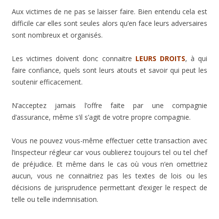
Aux victimes de ne pas se laisser faire. Bien entendu cela est
difficile car elles sont seules alors qu’en face leurs adversaires
sont nombreux et organisés.
Les victimes doivent donc connaitre
LEURS DROITS
, à qui
faire confiance, quels sont leurs atouts et savoir qui peut les
soutenir efficacement.
N’acceptez jamais l’offre faite par une compagnie
d’assurance, même s’il s’agit de votre propre compagnie.
Vous ne pouvez vous-même effectuer cette transaction avec
l’inspecteur régleur car vous oublierez toujours tel ou tel chef
de préjudice. Et même dans le cas où vous n’en omettriez
aucun, vous ne connaitriez pas les textes de lois ou les
décisions de jurisprudence permettant d’exiger le respect de
telle ou telle indemnisation.