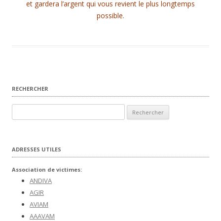
et gardera l’argent qui vous revient le plus longtemps
possible.
RECHERCHER
Rechercher :
ADRESSES UTILES
Association de victimes:
ANDIVA
AGIR
AVIAM
AAAVAM