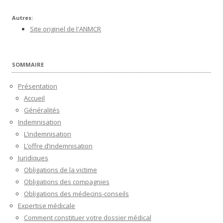
Autres:
Site originel de l'ANMCR
SOMMAIRE
Présentation
Accueil
Généralités
Indemnisation
L’indemnisation
L’offre d’indemnisation
Juridiques
Obligations de la victime
Obligations des compagnies
Obligations des médecins-conseils
Expertise médicale
Comment constituer votre dossier médical