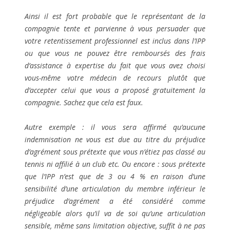
Ainsi il est fort probable que le représentant de la
compagnie tente et parvienne à vous persuader que
votre retentissement professionnel est inclus dans l’IPP
ou que vous ne pouvez être remboursés des frais
d’assistance à expertise du fait que vous avez choisi
vous-même votre médecin de recours plutôt que
d’accepter celui que vous a proposé gratuitement la
compagnie. Sachez que cela est faux.
Autre exemple : il vous sera affirmé qu’aucune
indemnisation ne vous est due au titre du préjudice
d’agrément sous prétexte que vous n’étiez pas classé au
tennis ni affilié à un club etc. Ou encore : sous prétexte
que l’IPP n’est que de 3 ou 4 % en raison d’une
sensibilité d’une articulation du membre inférieur le
préjudice d’agrément a été considéré comme
négligeable alors qu’il va de soi qu’une articulation
sensible, même sans limitation objective, suffit à ne pas