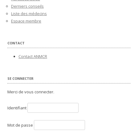
Derniers conseils
Liste des médecins
Espace membre
CONTACT
Contact ANMCR
SE CONNECTER
Merci de vous connecter.
Identifiant
Mot de passe