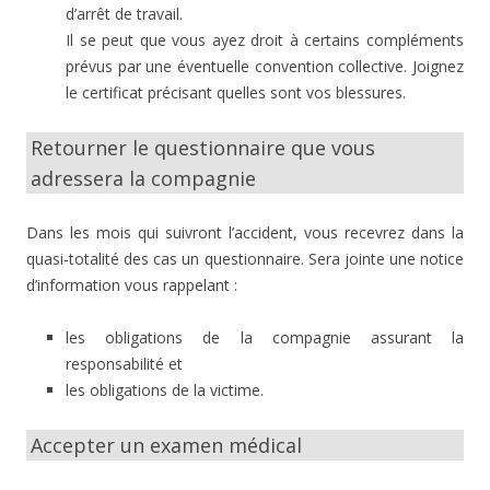
d’arrêt de travail.
Il se peut que vous ayez droit à certains compléments
prévus par une éventuelle convention collective. Joignez
le certificat précisant quelles sont vos blessures.
Retourner le questionnaire que vous
adressera la compagnie
Dans les mois qui suivront l’accident, vous recevrez dans la
quasi-totalité des cas un questionnaire. Sera jointe une notice
d’information vous rappelant :
les obligations de la compagnie assurant la
responsabilité et
les obligations de la victime.
Accepter un examen médical