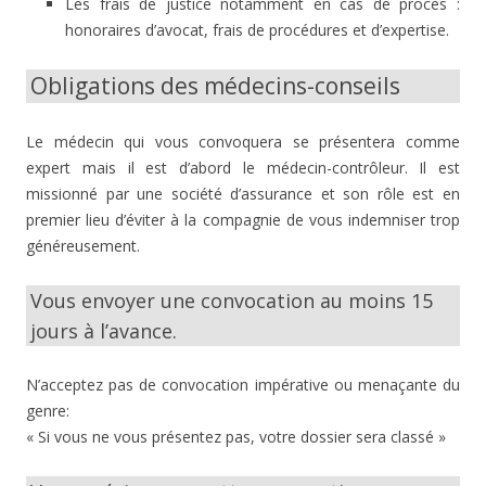
Les frais de justice notamment en cas de procès :
honoraires d’avocat, frais de procédures et d’expertise.
Obligations des médecins-conseils
Le médecin qui vous convoquera se présentera comme
expert mais il est d’abord le médecin-contrôleur. Il est
missionné par une société d’assurance et son rôle est en
premier lieu d’éviter à la compagnie de vous indemniser trop
généreusement.
Vous envoyer une convocation au moins 15
jours à l’avance.
N’acceptez pas de convocation impérative ou menaçante du
genre:
« Si vous ne vous présentez pas, votre dossier sera classé »