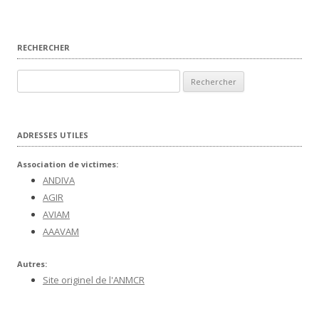
RECHERCHER
Rechercher :
ADRESSES UTILES
Association de victimes:
ANDIVA
AGIR
AVIAM
AAAVAM
Autres:
Site originel de l'ANMCR