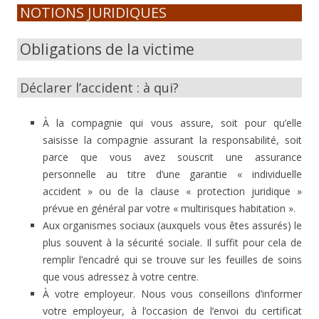
NOTIONS JURIDIQUES
Obligations de la victime
Déclarer l’accident : à qui?
À la compagnie qui vous assure, soit pour qu’elle
saisisse la compagnie assurant la responsabilité, soit
parce que vous avez souscrit une assurance
personnelle au titre d’une garantie « individuelle
accident » ou de la clause « protection juridique »
prévue en général par votre « multirisques habitation ».
Aux organismes sociaux (auxquels vous êtes assurés) le
plus souvent à la sécurité sociale. Il suffit pour cela de
remplir l’encadré qui se trouve sur les feuilles de soins
que vous adressez à votre centre.
À votre employeur. Nous vous conseillons d’informer
votre employeur, à l’occasion de l’envoi du certificat