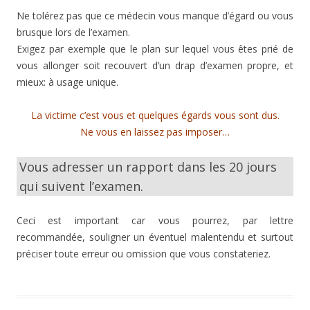
Ne tolérez pas que ce médecin vous manque d’égard ou vous
brusque lors de l’examen.
Exigez par exemple que le plan sur lequel vous êtes prié de
vous allonger soit recouvert d’un drap d’examen propre, et
mieux: à usage unique.
La victime c’est vous et quelques égards vous sont dus.
Ne vous en laissez pas imposer…
Vous adresser un rapport dans les 20 jours
qui suivent l’examen.
Ceci est important car vous pourrez, par lettre
recommandée, souligner un éventuel malentendu et surtout
préciser toute erreur ou omission que vous constateriez.