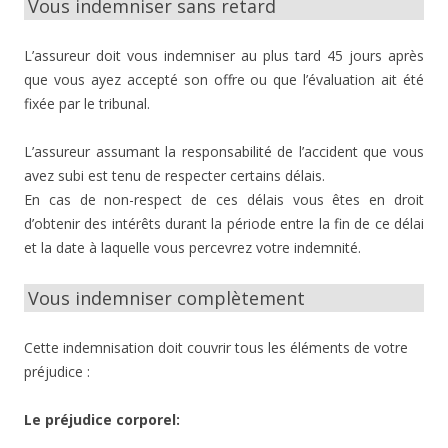
Vous indemniser sans retard
L’assureur doit vous indemniser au plus tard 45 jours après
que vous ayez accepté son offre ou que l’évaluation ait été
fixée par le tribunal.
L’assureur assumant la responsabilité de l’accident que vous
avez subi est tenu de respecter certains délais.
En cas de non-respect de ces délais vous êtes en droit
d’obtenir des intérêts durant la période entre la fin de ce délai
et la date à laquelle vous percevrez votre indemnité.
Vous indemniser complètement
Cette indemnisation doit couvrir tous les éléments de votre
préjudice :
Le préjudice corporel: