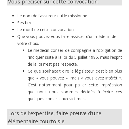
Vous préciser sur cette convocation:
Le nom de l’assureur qui le missionne.
Ses titres.
Le motif de cette convocation.
Que vous pouvez vous faire assister d’un médecin de
votre choix.
Le médecin-conseil de compagnie a l’obligation de
l’indiquer suite à la loi du 5 juillet 1985, mais l’esprit
de la loi n’est pas respecté.
Ce que souhaitait dire le législateur c’est bien plus
que « vous pouvez », mais « vous avez intérêt ».
C’est notamment pour pallier cette imprécision
que nous nous sommes décidés à écrire ces
quelques conseils aux victimes
.
Lors de l’expertise, faire preuve d’une
élémentaire courtoisie.