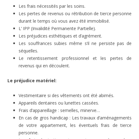
Les frais nécessités par les soins.
Les pertes de revenus ou rétribution de tierce personne
durant le temps où vous avez été immobilisé.
L’ IPP (Invalidité Permanente Partielle).
Les préjudices esthétiques et d’agrément.
Les souffrances subies même s’il ne persiste pas de
séquelles.
Le retentissement professionnel et les pertes de
revenus qui en découlent.
Le préjudice matériel:
Vestimentaire si des vêtements ont été abimés.
Appareils dentaires ou lunettes cassées.
Frais d’appareillage : semelles, minerve…
En cas de gros handicap : Les travaux d’aménagements
de votre appartement, les éventuels frais de tierce
personne.