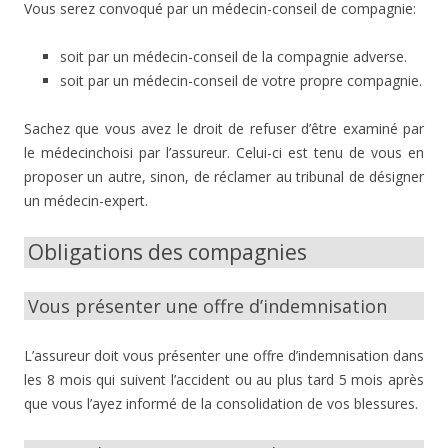
Vous serez convoqué par un médecin-conseil de compagnie:
soit par un médecin-conseil de la compagnie adverse.
soit par un médecin-conseil de votre propre compagnie.
Sachez que vous avez le droit de refuser d’être examiné par
le médecinchoisi par l’assureur. Celui-ci est tenu de vous en
proposer un autre, sinon, de réclamer au tribunal de désigner
un médecin-expert.
Obligations des compagnies
Vous présenter une offre d’indemnisation
L’assureur doit vous présenter une offre d’indemnisation dans
les 8 mois qui suivent l’accident ou au plus tard 5 mois après
que vous l’ayez informé de la consolidation de vos blessures.