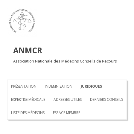
Aller au contenu principal
ANMCR
Association Nationale des Médecins Conseils de Recours
PRÉSENTATION
INDEMNISATION
JURIDIQUES
EXPERTISE MÉDICALE
ADRESSES UTILES
DERNIERS CONSEILS
LISTE DES MÉDECINS
ESPACE MEMBRE