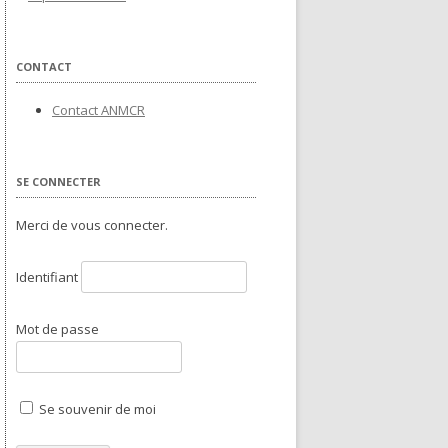
CONTACT
Contact ANMCR
SE CONNECTER
Merci de vous connecter.
Identifiant
Mot de passe
Se souvenir de moi