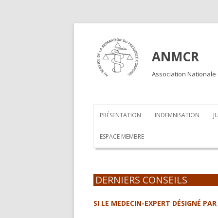
ANMCR
Association Nationale
PRÉSENTATION
INDEMNISATION
J
ESPACE MEMBRE
DERNIERS CONSEILS
SI LE MEDECIN-EXPERT DÉSIGNÉ PA