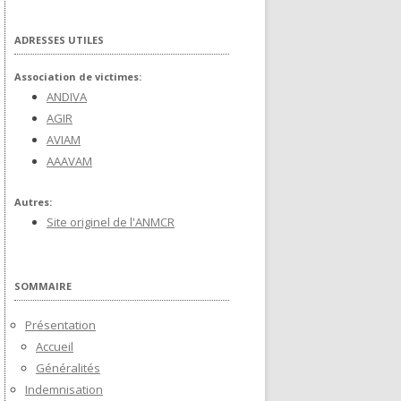
ADRESSES UTILES
Association de victimes:
ANDIVA
AGIR
AVIAM
AAAVAM
Autres:
Site originel de l'ANMCR
SOMMAIRE
Présentation
Accueil
Généralités
Indemnisation