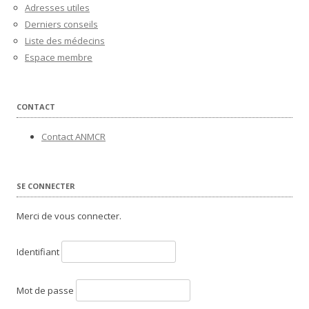
Adresses utiles
Derniers conseils
Liste des médecins
Espace membre
CONTACT
Contact ANMCR
SE CONNECTER
Merci de vous connecter.
Identifiant
Mot de passe