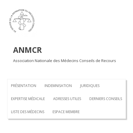
Aller au contenu principal
ANMCR
Association Nationale des Médecins Conseils de Recours
PRÉSENTATION
INDEMNISATION
JURIDIQUES
EXPERTISE MÉDICALE
ADRESSES UTILES
DERNIERS CONSEILS
LISTE DES MÉDECINS
ESPACE MEMBRE