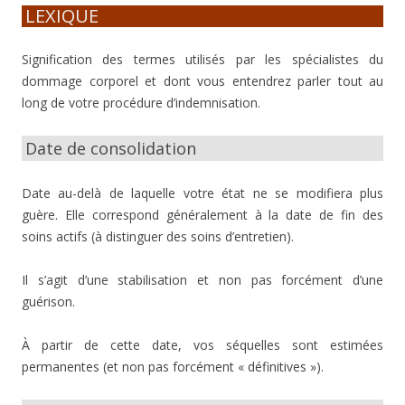
LEXIQUE
Signification des termes utilisés par les spécialistes du
dommage corporel et dont vous entendrez parler tout au
long de votre procédure d’indemnisation.
Date de consolidation
Date au-delà de laquelle votre état ne se modifiera plus
guère. Elle correspond généralement à la date de fin des
soins actifs (à distinguer des soins d’entretien).
Il s’agit d’une stabilisation et non pas forcément d’une
guérison.
À partir de cette date, vos séquelles sont estimées
permanentes (et non pas forcément « définitives »).