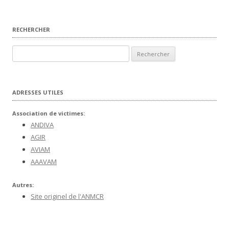
RECHERCHER
Rechercher :
ADRESSES UTILES
Association de victimes:
ANDIVA
AGIR
AVIAM
AAAVAM
Autres:
Site originel de l'ANMCR