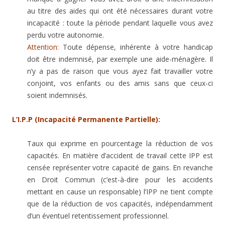
au titre des aides qui ont été nécessaires durant votre
incapacité : toute la période pendant laquelle vous avez
perdu votre autonomie.
Attention:
Toute dépense, inhérente à votre handicap
doit être indemnisé, par exemple une aide-ménagère. Il
n’y a pas de raison que vous ayez fait travailler votre
conjoint, vos enfants ou des amis sans que ceux-ci
soient indemnisés.
L’I.P.P (Incapacité Permanente Partielle):
Taux qui exprime en pourcentage la réduction de vos
capacités. En matière d’accident de travail cette IPP est
censée représenter votre capacité de gains. En revanche
en Droit Commun (c’est-à-dire pour les accidents
mettant en cause un responsable) l’IPP ne tient compte
que de la réduction de vos capacités, indépendamment
d’un éventuel retentissement professionnel.