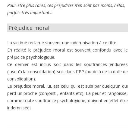
Pour être plus rares, ces préjudices n’en sont pas moins, hélas,
parfois très importants.
Préjudice moral
La victime réclame souvent une indemnisation à ce titre.
En réalité le préjudice moral est souvent confondu avec le
préjudice psychologique.
Ce dernier est inclus soit dans les souffrances endurées
(jusqu’à la consolidation) soit dans l’IPP (au-delà de la date de
consolidation).
Le préjudice moral, lui, est celui qui est subi par quelqu’un qui
perd un proche (conjoint , enfants etc). La peur et l’angoisse,
comme toute souffrance psychologique, doivent en effet être
indemnisées.