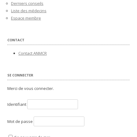
Derniers conseils
Liste des médecins
Espace membre
CONTACT
Contact ANMCR
SE CONNECTER
Merci de vous connecter.
Identifiant
Mot de passe