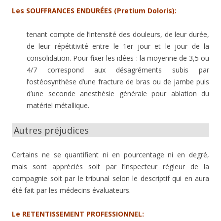
Les SOUFFRANCES ENDURÉES (Pretium Doloris):
tenant compte de l’intensité des douleurs, de leur durée,
de leur répétitivité entre le 1er jour et le jour de la
consolidation. Pour fixer les idées : la moyenne de 3,5 ou
4/7 correspond aux désagréments subis par
l’ostéosynthèse d’une fracture de bras ou de jambe puis
d’une seconde anesthésie générale pour ablation du
matériel métallique.
Autres préjudices
Certains ne se quantifient ni en pourcentage ni en degré,
mais sont appréciés soit par l’inspecteur régleur de la
compagnie soit par le tribunal selon le descriptif qui en aura
été fait par les médecins évaluateurs.
Le RETENTISSEMENT PROFESSIONNEL: