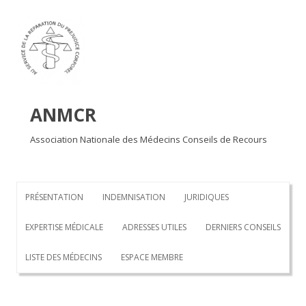
Aller au contenu principal
ANMCR
Association Nationale des Médecins Conseils de Recours
PRÉSENTATION
INDEMNISATION
JURIDIQUES
EXPERTISE MÉDICALE
ADRESSES UTILES
DERNIERS CONSEILS
LISTE DES MÉDECINS
ESPACE MEMBRE