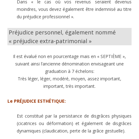
Dans « le cas où vos revenus seraient devenus
moindres, vous devez également être indemnisé au titre
du préjudice professionnel ».
Préjudice personnel, également nommé
« préjudice extra-patrimonial »
Il est évalué non en pourcentage mais en « SEPTIÈME »,
suivant ainsi l’ancienne dénomination envisageant une
graduation à 7 échelons:
Très léger, léger, modéré, moyen, assez important,
important, très important.
Le PRÉJUDICE ESTHÉTIQUE:
Est constitué par la persistance de disgrâces physiques
(cicatrices ou déformation) et également de disgrâces
dynamiques (claudication, perte de la grâce gestuelle).